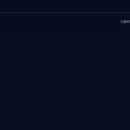
Layer