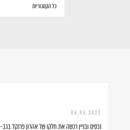
06.06.2022