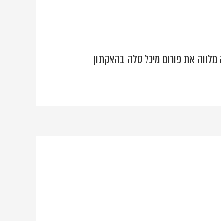
 מלווה את פורום מיכל סלה בהאקתון