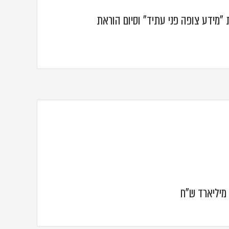
מידע צופה פני עתיד" וסיום הוראת