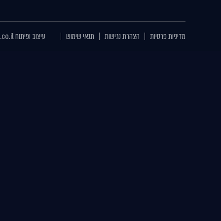
מדיניות פרטיות
הצהרת נגישות
תנאי שימוש
עיצוב ופיתוח
.co.il