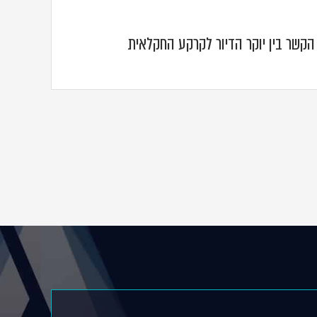
הקשר בין יוקר הדיור לקרקע החקלאית