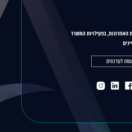
 האחרונות, בפעילויות המשרד
ינים
מה לעדכונים