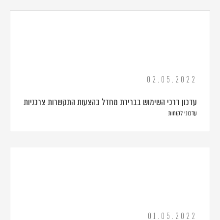
02.05.2022
עדכון דרכי השימוש בברירת מחדל בהצעות התקשרות צרכניות
עדכוני לקוחות
01.05.2022