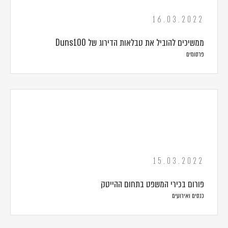
16.03.2022
ממשיכים להוביל את טבלאות הדירוג של Duns100
פרסומים
15.03.2022
פורום בכירי המשפט בתחום ההייטק
כנסים ואירועים