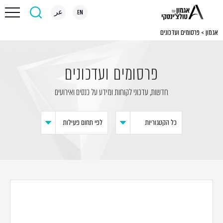
EN
عر
אגמון
>
פרסומים ועדכונים
פרסומים ועדכונים
חדשות, עדכוני לקוחות ומידע על כנסים ואירועים