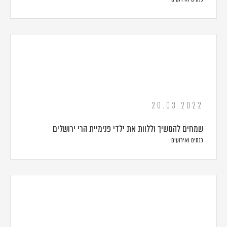
20.03.2022
שמחים להמשיך וללוות את ילדי פנימיית הרי ירושלים
כנסים ואירועים