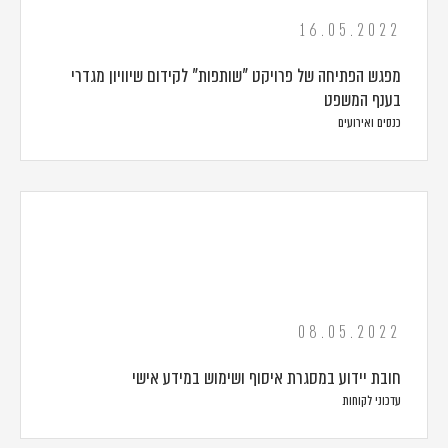
16.05.2022
מפגש הפתיחה של פרויקט "שותפות" לקידום שיוויון מגדרי
בענף המשפט
כנסים ואירועים
08.05.2022
חובת יידוע במסגרת איסוף ושימוש במידע אישי
עדכוני לקוחות