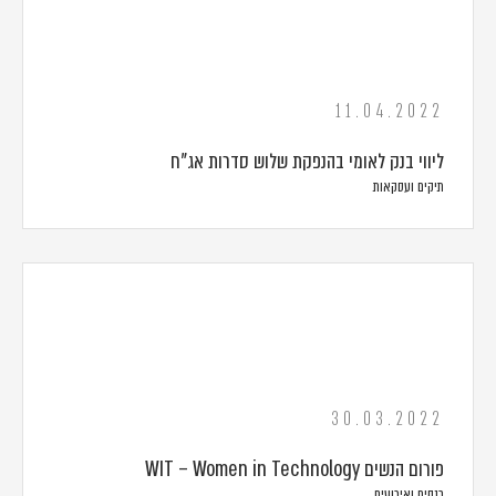
11.04.2022
ליווי בנק לאומי בהנפקת שלוש סדרות אג"ח
תיקים ועסקאות
30.03.2022
פורום הנשים WIT – Women in Technology
כנסים ואירועים