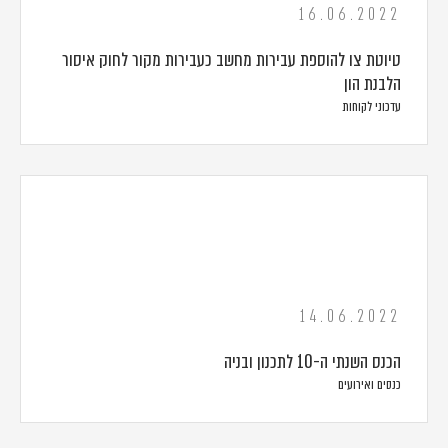
16.06.2022
טיוטת צו להוספת עבירות מחשב כעבירות מקור לחוק איסור
הלבנת הון
עדכוני לקוחות
14.06.2022
הכנס השנתי ה-10 לתכנון ובניה
כנסים ואירועים