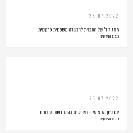
28.07.2022
מחזור ד' של התכנית להכשרה משפטית פרקטית
כנסים ואירועים
25.07.2022
יום עיון מקצועי – חידושים בהתחדשות עירונית
כנסים ואירועים