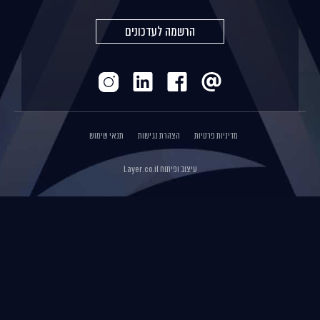
הרשמה לעדכונים
מדיניות פרטיות
הצהרת נגישות
תנאי שימוש
עיצוב ופיתוח
Layer.co.il