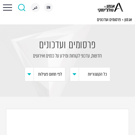
EN
عر
אגמון
>
פרסומים ועדכונים
פרסומים ועדכונים
חדשות, עדכוני לקוחות ומידע על כנסים ואירועים