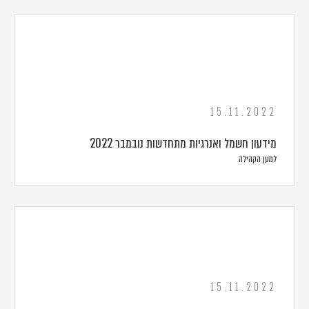
15.11.2022
מידעון חשמל ואנרגיות מתחדשות נובמבר 2022
למען הקהילה
15.11.2022