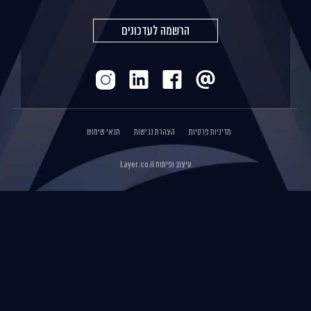
הרשמה לעדכונים
מדיניות פרטיות
הצהרת נגישות
תנאי שימוש
עיצוב ופיתוח
Layer.co.il