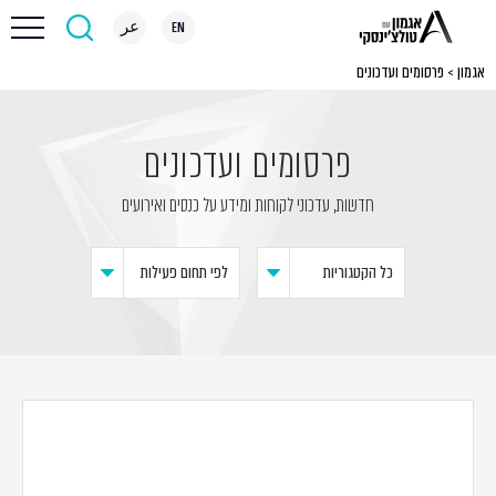
EN
عر
אגמון
>
פרסומים ועדכונים
פרסומים ועדכונים
חדשות, עדכוני לקוחות ומידע על כנסים ואירועים