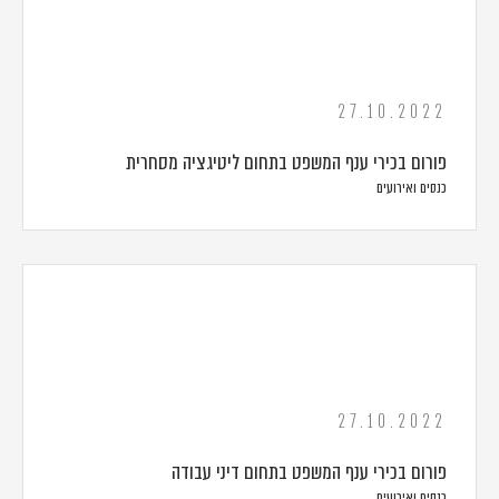
27.10.2022
פורום בכירי ענף המשפט בתחום ליטיגציה מסחרית
כנסים ואירועים
27.10.2022
פורום בכירי ענף המשפט בתחום דיני עבודה
כנסים ואירועים