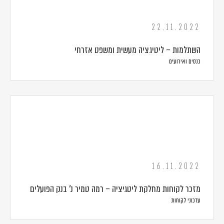
22.11.2022
השתלמות – ליטיגציה מעשית ומשפט אזרחי
כנסים ואירועים
16.11.2022
מזכר לקוחות מחלקת ליטגיציה – רמה טמיר נ' בנק הפועלים
עדכוני לקוחות