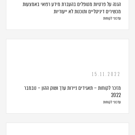
הגנה על פרטיות מטופלים בהעברת מידע רפואי באמצעות
מכשירים דיגיטליים ותוכנות לא ייעודיות
עדכוני לקוחות
15.11.2022
מזכר לקוחות – תאגידים ניירות ערך ושוק ההון – נובמבר
2022
עדכוני לקוחות