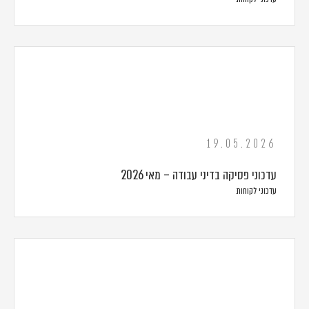
19.05.2026
עדכוני פסיקה בדיני עבודה – מאי 2026
עדכוני לקוחות