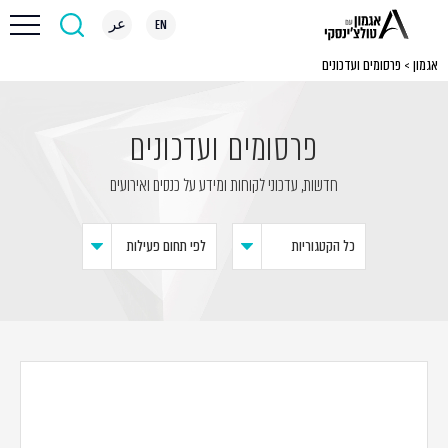
EN
عر
אגמון
>
פרסומים ועדכונים
פרסומים ועדכונים
חדשות, עדכוני לקוחות ומידע על כנסים ואירועים