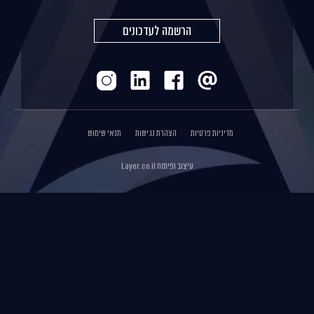
הרשמה לעדכונים
מדיניות פרטיות
הצהרת נגישות
תנאי שימוש
עיצוב ופיתוח
Layer.co.il