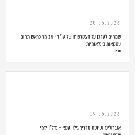
20.05.2026
שמחים לעדכן על הצטרפותו של עו״ד יואב מר כראש תחום
עסקאות בינלאומיות
חדשות
19.05.2026
אוברולינג וטיוטת מדריך גילוי ענפי – נדל"ן יזמי
עדכוני לקוחות