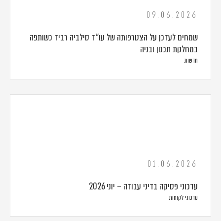
09.06.2026
שמחים לעדכן על הצטרפותה של עו״ד סילביה רביד כשותפה
במחלקת תכנון ובניה
חדשות
01.06.2026
עדכוני פסיקה בדיני עבודה – יוני 2026
עדכוני לקוחות