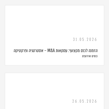
31.05.2026
הזמנה לכנס מקצועי: עסקאות M&A – אסטרטגיה ופרקטיקה
כנסים ואירועים
26.05.2026