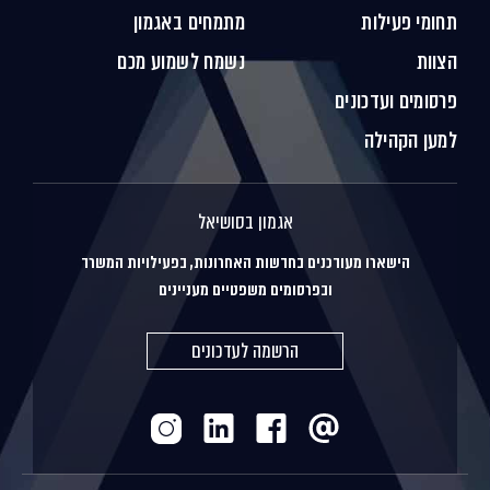
תחומי פעילות
מתמחים באגמון
הצוות
נשמח לשמוע מכם
פרסומים ועדכונים
למען הקהילה
אגמון בסושיאל
הישארו מעודכנים בחדשות האחרונות, בפעילויות המשרד
ובפרסומים משפטיים מעניינים
הרשמה לעדכונים