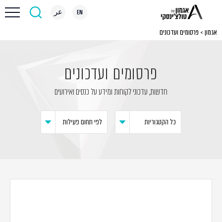
EN
عر
אגמון
>
פרסומים ועדכונים
פרסומים ועדכונים
חדשות, עדכוני לקוחות ומידע על כנסים ואירועים