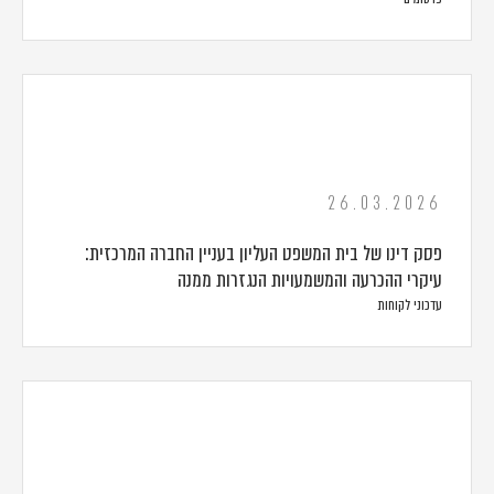
26.03.2026
פסק דינו של בית המשפט העליון בעניין החברה המרכזית:
עיקרי ההכרעה והמשמעויות הנגזרות ממנה
עדכוני לקוחות