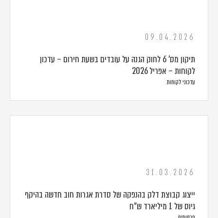
09.04.2026
תיקון מס' 6 לחוק הגנה על עובדים בשעת חירום – עדכון
לקוחות – אפריל 2026
עדכוני לקוחות
31.03.2026
ייצוג קבוצת דלק בהנפקה של סדרת אגרות חוב חדשה בהיקף
גיוס של 1 מיליארד ש"ח
פרסומים