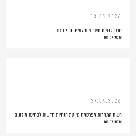
03.05.2026
חוזר זכויות משרתי מילואים ובני זוגם
עדכוני לקוחות
27.04.2026
רשות התחרות מפרסמת טיוטת הנחיות חדשות לבחינת מיזוגים
עדכוני לקוחות