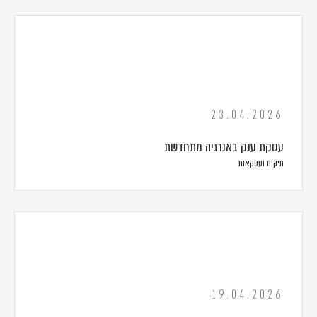
23.04.2026
עסקת ענק באנרגיה מתחדשת
תיקים ועסקאות
19.04.2026