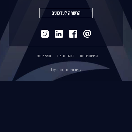
הרשמה לעדכונים
מדיניות פרטיות
הצהרת נגישות
תנאי שימוש
עיצוב ופיתוח
Layer.co.il