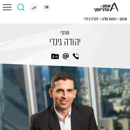
EN
عر
אגמון
>
הצוות שלנו
>
יהודה גינדי
שותף
יהודה גינדי