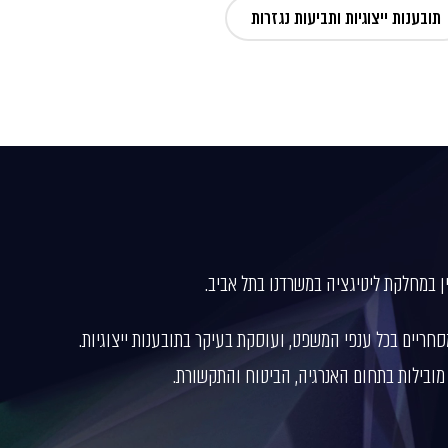
תובענות ייצוגיות ותביעות נגזרות
ן במחלקת ליטיגציה במשרדנו בתל אביב.
סחריים בכל ענפי המשפט, ועוסקת בעיקר בתובענות ייצוגיות.
 מובילות בתחום האנרגיה, הביטוח והתקשורת.