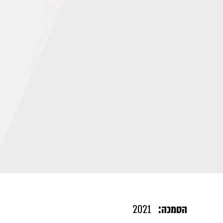
הסמכה:
2021