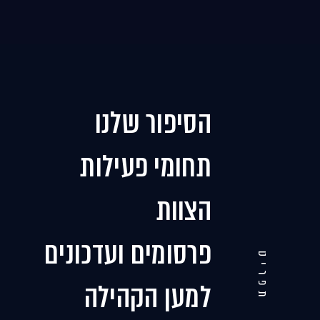
הסיפור שלנו
תחומי פעילות
הצוות
פרסומים ועדכונים
תפריט
למען הקהילה