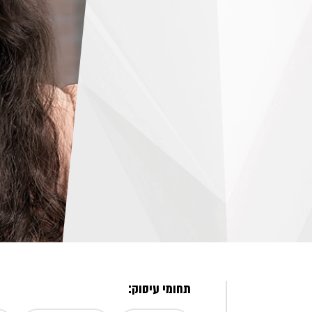
תחומי עיסוק: