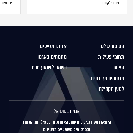
עדכוני לקוחות
פרסומים
הסיפור שלנו
אנחנו מגייסים
תחומי פעילות
מתמחים באגמון
הצוות
נשמח לשמוע מכם
פרסומים ועדכונים
למען הקהילה
אגמון בסושיאל
הישארו מעודכנים בחדשות האחרונות, בפעילויות המשרד
ובפרסומים משפטיים מעניינים