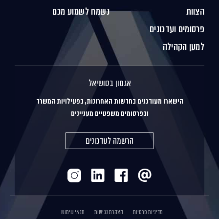
הצוות
נשמח לשמוע מכם
פרסומים ועדכונים
למען הקהילה
אגמון בסושיאל
הישארו מעודכנים בחדשות האחרונות, בפעילויות המשרד
ובפרסומים משפטיים מעניינים
הרשמה לעדכונים
מדיניות פרטיות
הצהרת נגישות
תנאי שימוש