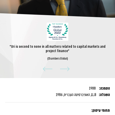
"Uri is second to none in all matters related to capital markets and
project finance"
(Chambers Global)
הסמכה:
1988
השכלה:
LL.B, האוניברסיטה העברית, 1986
תחומי עיסוק: