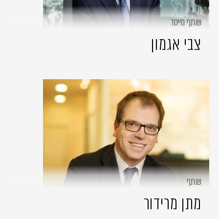
שותף מייסד
צבי אגמון
שותף
מתן מרידור