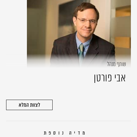
שותף מנהל
אבי פורטן
לצוות המלא
מדיה נוספת