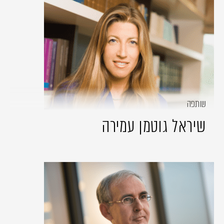
שותפה
שיראל גוטמן עמירה