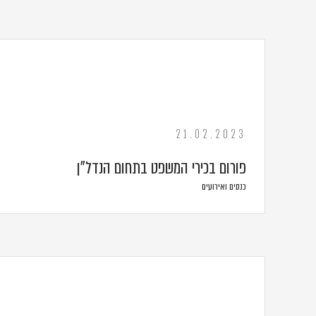
21.02.2023
פורום בכירי המשפט בתחום הנדל"ן
כנסים ואירועים