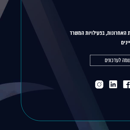
 האחרונות, בפעילויות המשרד
ינים
מה לעדכונים