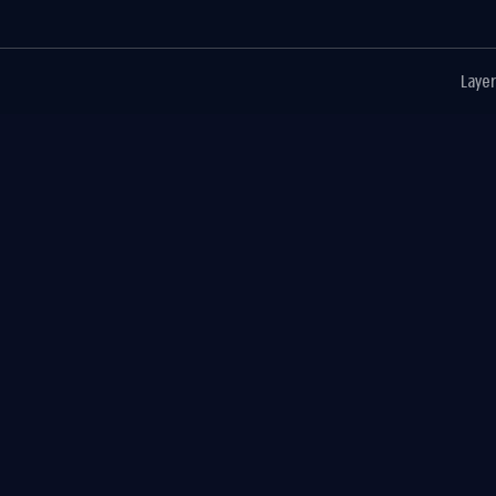
Layer