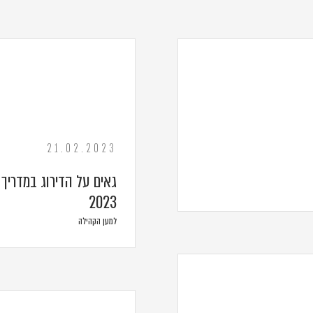
21.02.2023
2023
למען הקהילה