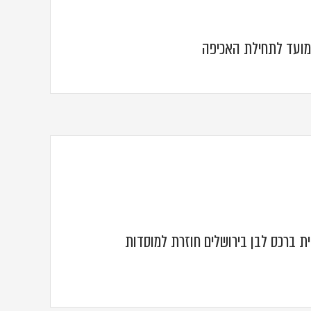
מועד לתחילת האכיפה
 ברכס לבן בירושלים חוזרת למוסדות