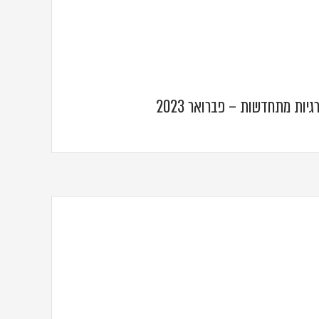
ות מתחדשות – פברואר 2023