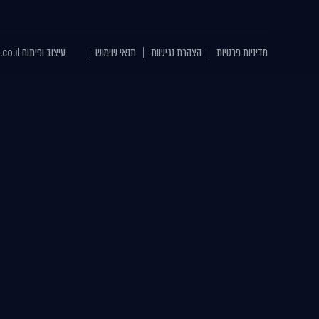
מדיניות פרטיות
הצהרת נגישות
תנאי שימוש
עיצוב ופיתוח
.co.il