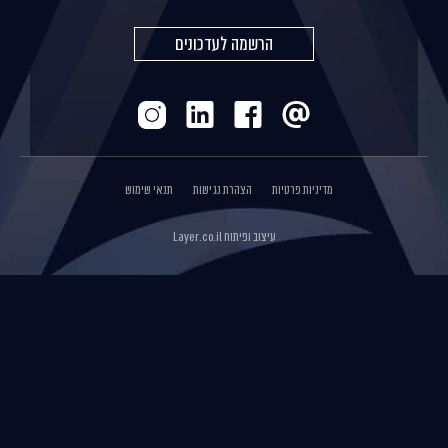
הרשמה לעדכונים
מדיניות פרטיות
הצהרת נגישות
תנאי שימוש
עיצוב ופיתוח
Layer.co.il