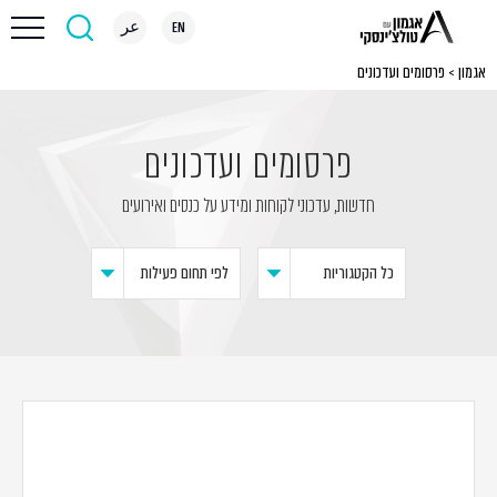
EN
عر
אגמון
>
פרסומים ועדכונים
פרסומים ועדכונים
חדשות, עדכוני לקוחות ומידע על כנסים ואירועים