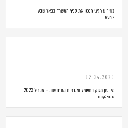
באירוע חגיגי חנכנו את סניף המשרד בבאר שבע
אירועים
19.04.2023
מידעון משק החשמל ואנרגיות מתחדשות – אפריל 2023
עדכוני לקוחות