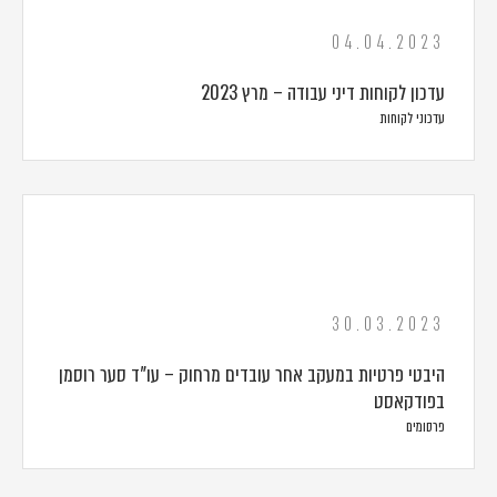
04.04.2023
עדכון לקוחות דיני עבודה – מרץ 2023
עדכוני לקוחות
30.03.2023
היבטי פרטיות במעקב אחר עובדים מרחוק – עו"ד סער רוסמן
בפודקאסט
פרסומים