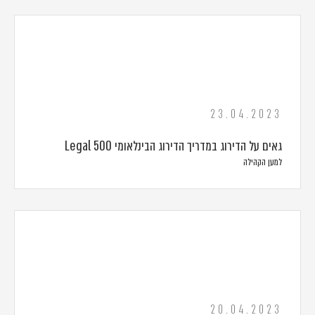
23.04.2023
גאים על הדירוג במדריך הדירוג הבינלאומי Legal 500
למען הקהילה
20.04.2023