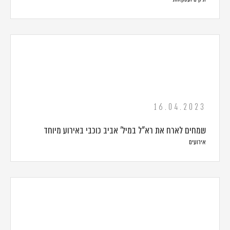
16.04.2023
שמחים לארח את רא"ל במיל' אביב כוכבי באירוע מיוחד
אירועים