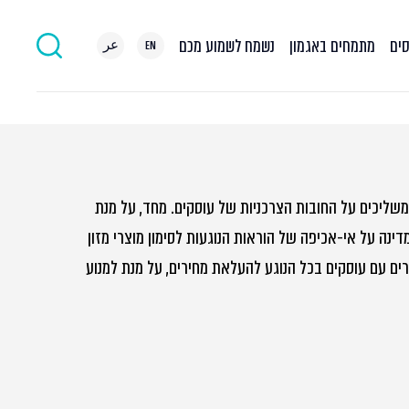
סים
מתמחים באגמון
נשמח לשמוע מכם
EN
عر
משליכים על החובות הצרכניות של עוסקים. מחד, על מנת
נה על אי-אכיפה של הוראות הנוגעות לסימון מוצרי מזון
ם עם עוסקים בכל הנוגע להעלאת מחירים, על מנת למנוע