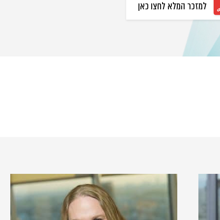
למזכר המלא לחצו כאן