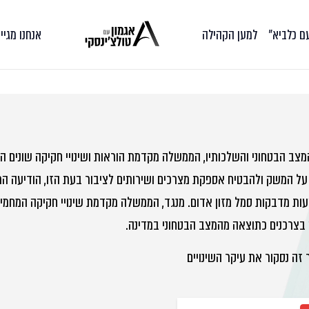
עם כלביא״
למען הקהילה
אנחנו מגיי
מצב הבטחוני והשלכותיו, הממשלה מקדמת הוראות ושינויי חקיקה שונים ה
ל המשק ולהבטיח אספקת מצרכים ושירותים לציבור בעת הזו, הודיעה המדי
ת מדבקות סמל מזון אדום. מנגד, הממשלה מקדמת שינויי חקיקה המחמירי
בצרכנים כתוצאה מהמצב הבטחוני במדינה.
זה נסקור את עיקר השינויים