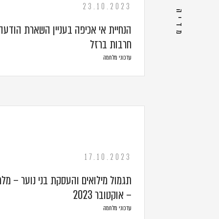
מדיה נוספת
23.10.2023
הנחיית אי אכיפה בעניין השארת הודעה
חרבות ברזל
עדכוני מלחמה
17.10.2023
תגמול מילואים והעסקת בני נוער – מל
– אוקטובר 2023
עדכוני מלחמה