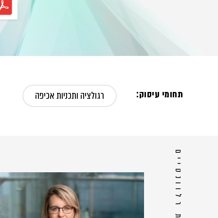
תחומי עיסוק:
רגולציה ותכניות אכיפה
אנשי צוות רלוונטיים