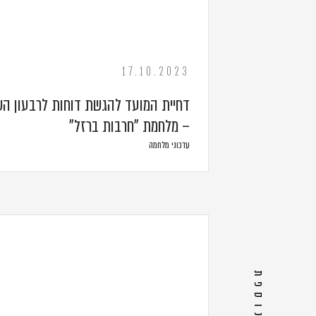
17.10.2023
– מלחמת "חרבות ברזל"
עדכוני מלחמה