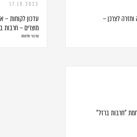
17.10.2023
 וחזרה לצרכן –
עדכון לקוחות – אי
מוצרים – חרבות ב
עדכוני מלחמה
חמת "חרבות ברזל"