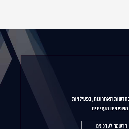
חדשות האחרונות, בפעילויות
משפטיים מעניינים
הרשמה לעדכונים