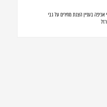
 אכיפה בעניין הצגת מחירים על גבי
רזל