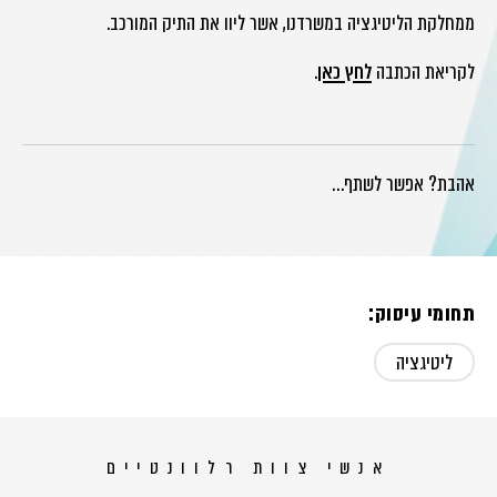
ממחלקת הליטיגציה במשרדנו, אשר ליוו את התיק המורכב.
לקריאת הכתבה
לחץ כאן
.
אהבת? אפשר לשתף…
תחומי עיסוק:
ליטיגציה
אנשי צוות רלוונטיים