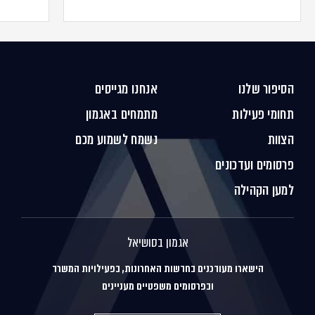
הסיפור שלנו
אנחנו מגייסים
תחומי פעילות
מתמחים באגמון
הצוות
נשמח לשמוע מכם
פרסומים ועדכונים
למען הקהילה
אגמון בסושיאל
הישארו מעודכנים בחדשות האחרונות, בפעילויות המשרד
ובפרסומים משפטיים מעניינים