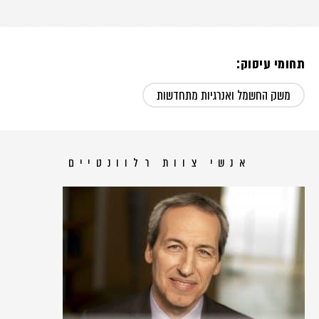
תחומי עיסוק:
משק החשמל ואנרגיות מתחדשות
אנשי צוות רלוונטיים