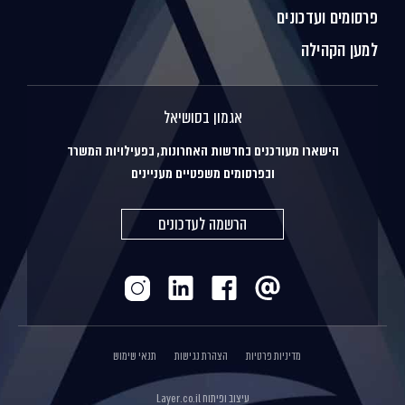
פרסומים ועדכונים
למען הקהילה
אגמון בסושיאל
הישארו מעודכנים בחדשות האחרונות, בפעילויות המשרד
ובפרסומים משפטיים מעניינים
הרשמה לעדכונים
מדיניות פרטיות
הצהרת נגישות
תנאי שימוש
עיצוב ופיתוח
Layer.co.il