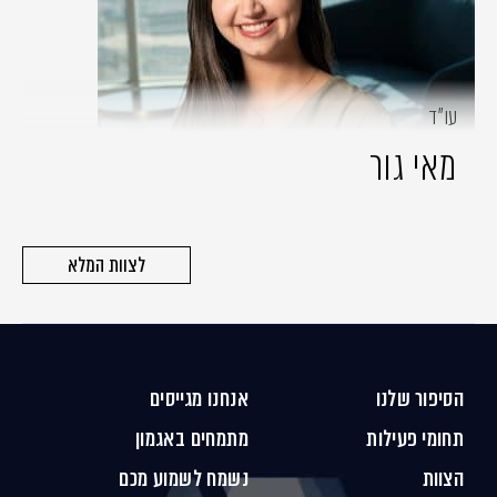
עו״ד
מאי גור
לצוות המלא
הסיפור שלנו
אנחנו מגייסים
תחומי פעילות
מתמחים באגמון
הצוות
נשמח לשמוע מכם