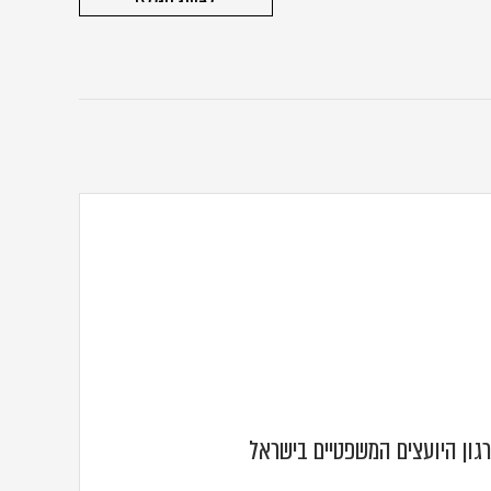
גון היועצים המשפטיים בישראל