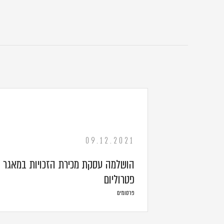
09.12.2021
הושלמה עסקת מכירת הזכויות במאגר 
פטרוליום
פרסומים