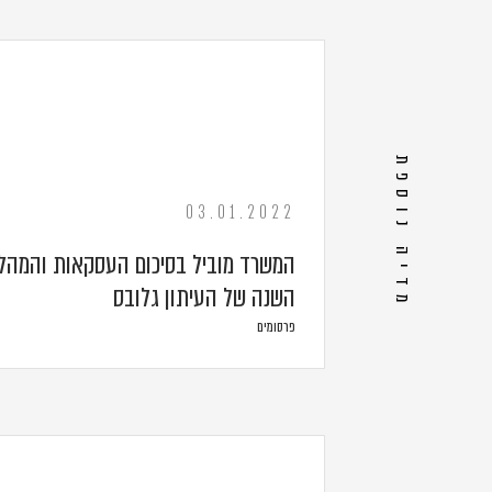
מדיה נוספת
03.01.2022
המשרד מוביל בסיכום העסקאות והמהלכ
השנה של העיתון גלובס
פרסומים