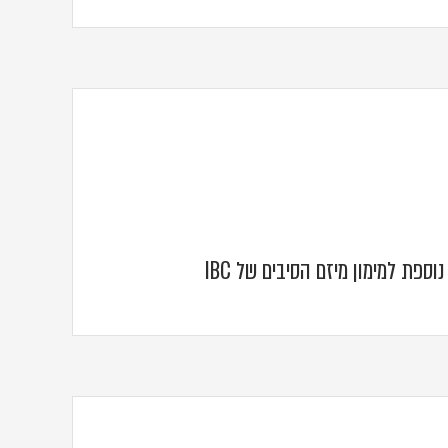
וספת למימון מיזם הסיבים של IBC