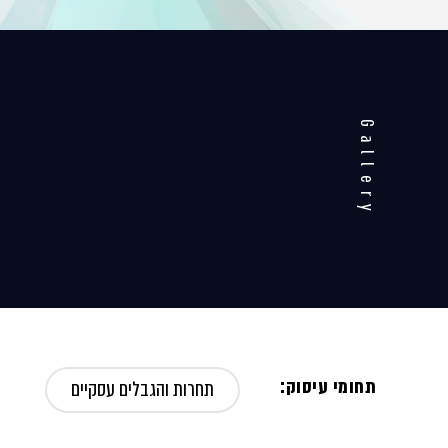
Gallery
תחומי עיסוק:
תחרות והגבלים עסקיים