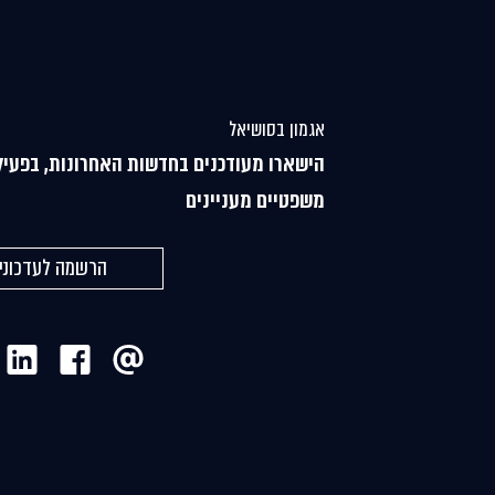
אגמון בסושיאל
הישארו מעודכנים בחדשות האחרונות, בפעיל
משפטיים מעניינים
הרשמה לעדכוני