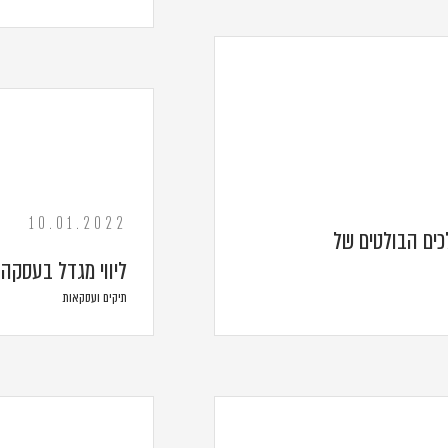
10.01.2022
ים הבולטים של
ליווי מגדל בעסקה נ
תיקים ועסקאות