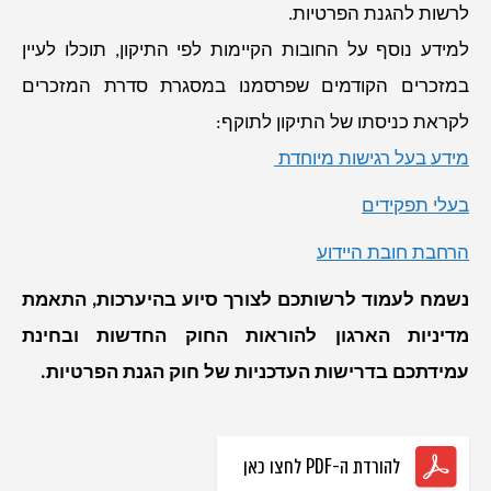
לרשות להגנת הפרטיות.
למידע נוסף על החובות הקיימות לפי התיקון, תוכלו לעיין
במזכרים הקודמים שפרסמנו במסגרת סדרת המזכרים
לקראת כניסתו של התיקון לתוקף:
מידע בעל רגישות מיוחדת
בעלי תפקידים
הרחבת חובת היידוע
נשמח לעמוד לרשותכם לצורך סיוע בהיערכות, התאמת
מדיניות הארגון להוראות החוק החדשות ובחינת
עמידתכם בדרישות העדכניות של חוק הגנת הפרטיות.
להורדת ה-PDF לחצו כאן