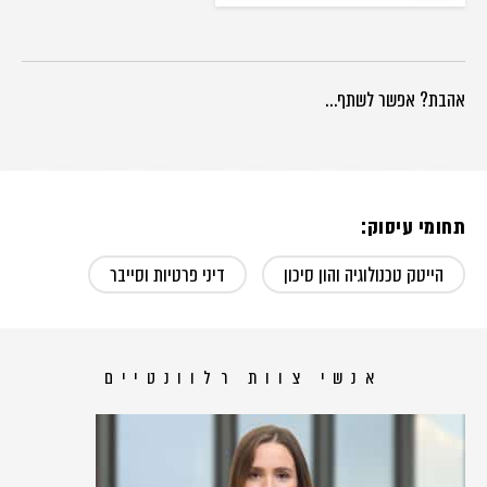
אהבת? אפשר לשתף…
תחומי עיסוק:
הייטק טכנולוגיה והון סיכון
דיני פרטיות וסייבר
אנשי צוות רלוונטיים