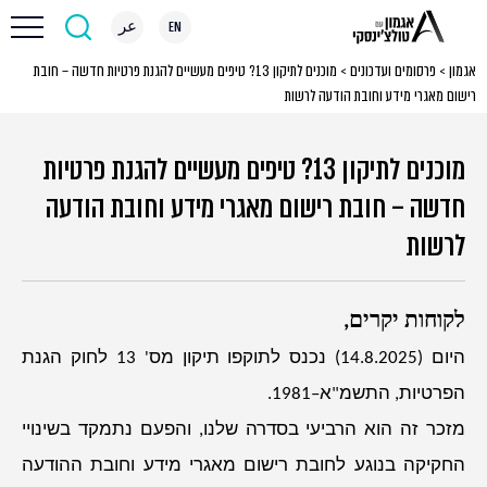
EN
عر
אגמון
>
פרסומים ועדכונים
>
מוכנים לתיקון 13? טיפים מעשיים להגנת פרטיות חדשה – חובת
רישום מאגרי מידע וחובת הודעה לרשות
מוכנים לתיקון 13? טיפים מעשיים להגנת פרטיות
חדשה – חובת רישום מאגרי מידע וחובת הודעה
לרשות
לקוחות יקרים,
היום (14.8.2025) נכנס לתוקפו תיקון מס' 13 לחוק הגנת
הפרטיות, התשמ"א–1981.
מזכר זה הוא הרביעי בסדרה שלנו, והפעם נתמקד בשינויי
החקיקה בנוגע לחובת רישום מאגרי מידע וחובת ההודעה