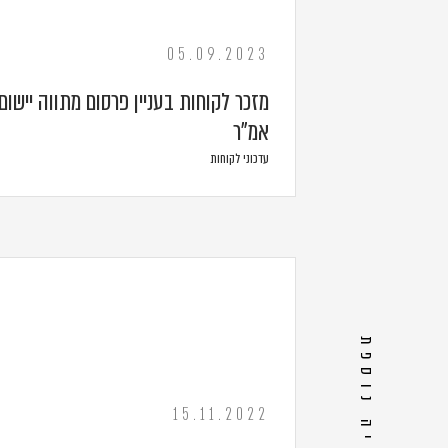
05.09.2023
מזכר לקוחות בעניין פרסום מתווה יישום
אמ"ר
עדכוני לקוחות
מדיה נוספת
15.11.2022