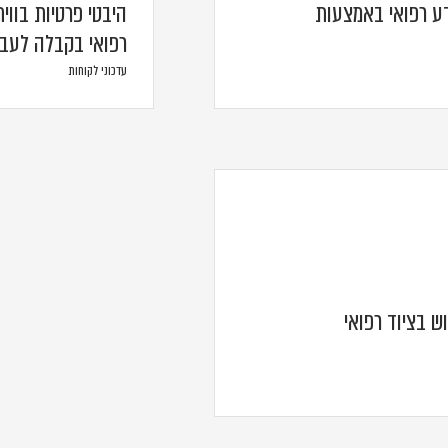
ע רפואי באמצעות
היבטי פרטיות בווי
רפואי בקבלה לעב
עדכוני לקוחות
וש בציוד רפואי