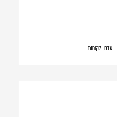
– עדכון לקוחות