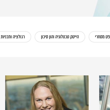
ט מסחרי
הייטק טכנולוגיה והון סיכון
רגולציה ותכניות