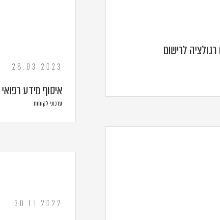
 רגולציה לרישום
28.03.2023
איסוף מידע רפואי 
עדכוני לקוחות
30.11.2022