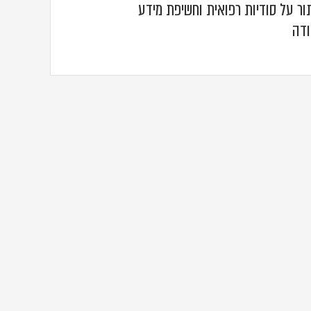
תור על סודיות רפואית וחשיפת מידע
ודה