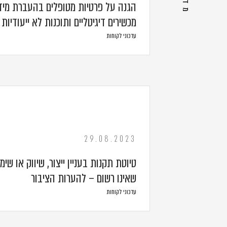
הגנה על פרטיות מטופלים בהעברת מיד
מכשירים דיגיטליים ותוכנות לא ייעודיות
עדכוני לקוחות
29.08.2023
טיוטת תקנות בעניין ייצור, שיווק או שימ
שאינו רשום – להערות הציבור
עדכוני לקוחות