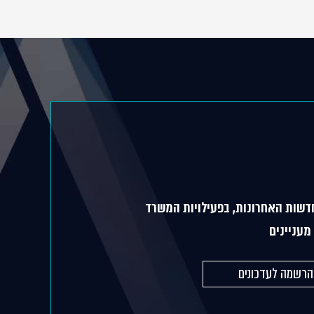
דשות האחרונות, בפעילויות המשרד
מעניינים
הרשמה לעדכונים