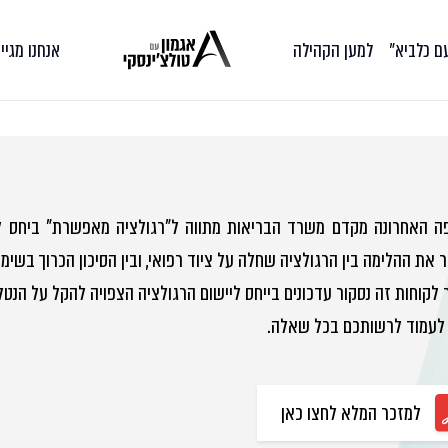
עם כלביא״
למען הקהילה
אנחנו מגיי
ה האחרונה מקדם משרד הבריאות מתווה ל"רגולציה מאפשרת" ביחס ליי
 את ההלימה בין הרגולציה שחלה על ציוד רפואי, ובין הסיכון הכרוך בשימו
לקוחות זה נסקור עדכונים בייחס ליישום הרגולציה הצפויה להקל על הנטל 
לעמוד לרשותכם בכל שאלה.
למזכר המלא לחצו כאן