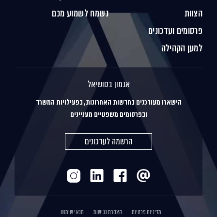
הצוות
נשמח לשמוע מכם
פרסומים ועדכונים
למען הקהילה
אגמון בסושיאל
הישארו מעודכנים בחדשות האחרונות, בפעילויות המשרד
ובפרסומים משפטיים מעניינים
הרשמה לעדכונים
מדיניות פרטיות
הצהרת נגישות
תנאי שימוש