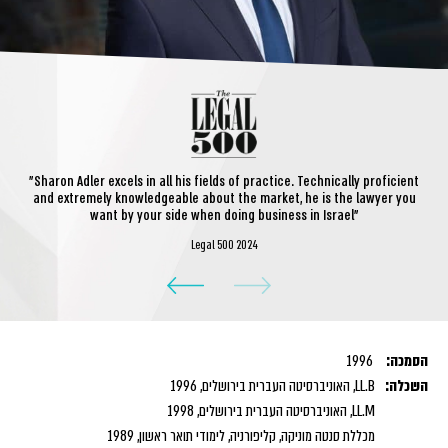
"Sharon Adler excels in all his fields of practice. Technically proficient
and extremely knowledgeable about the market, he is the lawyer you
want by your side when doing business in Israel"
Legal 500 2024
הסמכה:
1996
השכלה:
LL.B, האוניברסיטה העברית בירושלים, 1996
LL.M, האוניברסיטה העברית בירושלים, 1998
מכללת סנטה מוניקה, קליפורניה, לימודי תואר ראשון, 1989