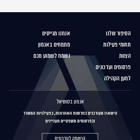
הסיפור שלנו
אנחנו מגייסים
תחומי פעילות
מתמחים באגמון
הצוות
נשמח לשמוע מכם
פרסומים ועדכונים
למען הקהילה
אגמון בסושיאל
הישארו מעודכנים בחדשות האחרונות, בפעילויות המשרד
ובפרסומים משפטיים מעניינים
הרשמה לעדכונים