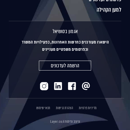
למען הקהילה
אגמון בסושיאל
הישארו מעודכנים בחדשות האחרונות, בפעילויות המשרד
ובפרסומים משפטיים מעניינים
הרשמה לעדכונים
מדיניות פרטיות
הצהרת נגישות
תנאי שימוש
עיצוב ופיתוח
Layer.co.il