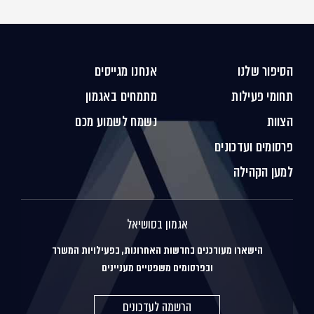
הסיפור שלנו
אנחנו מגייסים
תחומי פעילות
מתמחים באגמון
הצוות
נשמח לשמוע מכם
פרסומים ועדכונים
למען הקהילה
אגמון בסושיאל
הישארו מעודכנים בחדשות האחרונות, בפעילויות המשרד
ובפרסומים משפטיים מעניינים
הרשמה לעדכונים