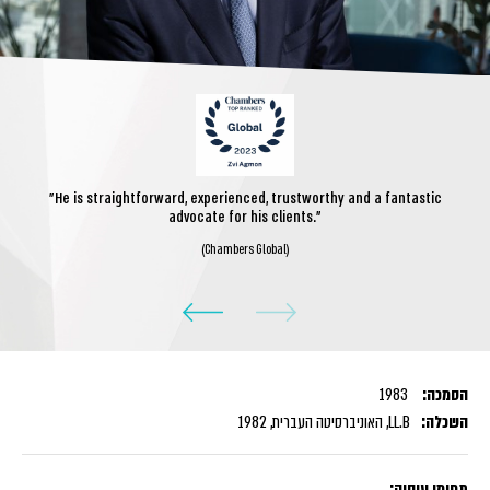
"He is straightforward, experienced, trustworthy and a fantastic
advocate for his clients."
(Chambers Global)
הסמכה:
1983
השכלה:
LL.B, האוניברסיטה העברית, 1982
תחומי עיסוק: