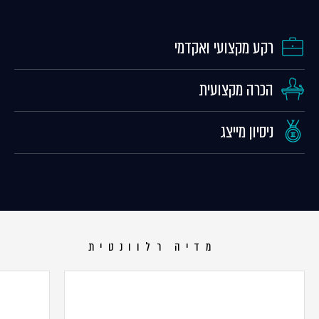
רקע מקצועי ואקדמי
הכרה מקצועית
ניסיון מייצג
מדיה רלוונטית