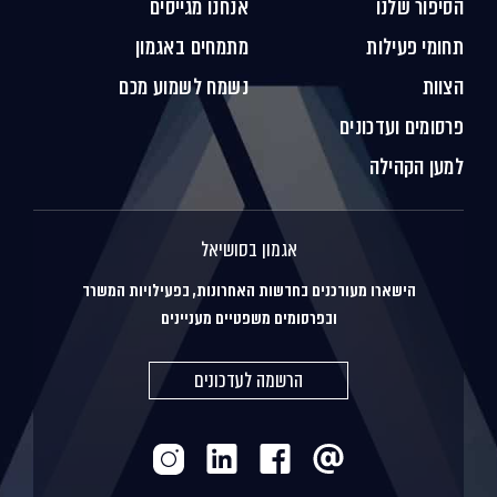
הסיפור שלנו
אנחנו מגייסים
תחומי פעילות
מתמחים באגמון
הצוות
נשמח לשמוע מכם
פרסומים ועדכונים
למען הקהילה
אגמון בסושיאל
הישארו מעודכנים בחדשות האחרונות, בפעילויות המשרד
ובפרסומים משפטיים מעניינים
הרשמה לעדכונים