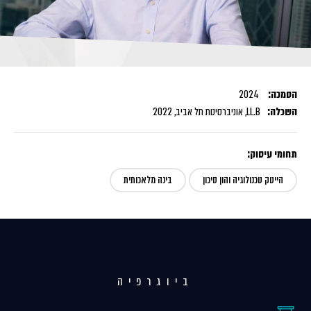
הסמכה:
2024
השכלה:
LL.B, אוניברסיטת תל אביב, 2022
תחומי עיסוק:
הייטק טכנולוגיה והון סיכון
בינה מלאכותית
ביוגרפיה