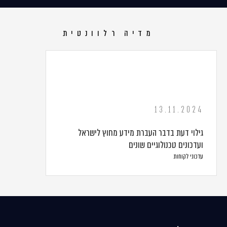
מדיה רלוונטית
13.11.2024
גילוי דעת בדבר העברת מידע מחוץ לישראל
ועדכונים טכנולוגיים שונים
עדכוני לקוחות