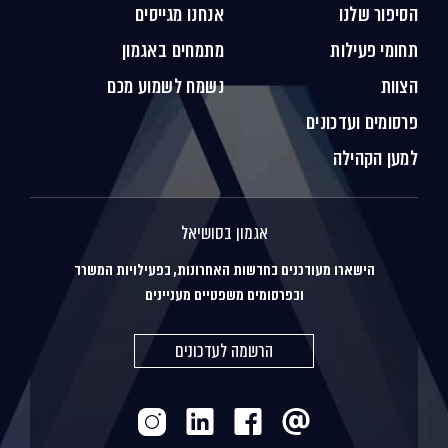
הסיפור שלנו
אנחנו מגייסים
תחומי פעילות
מתמחים באגמון
הצוות
נשמח לשמוע מכם
פרסומים ועדכונים
למען הקהילה
אגמון בסושיאל
הישארו מעודכנים בחדשות האחרונות, בפעילויות המשרד
ובפרסומים משפטיים מעניינים
הרשמה לעדכונים