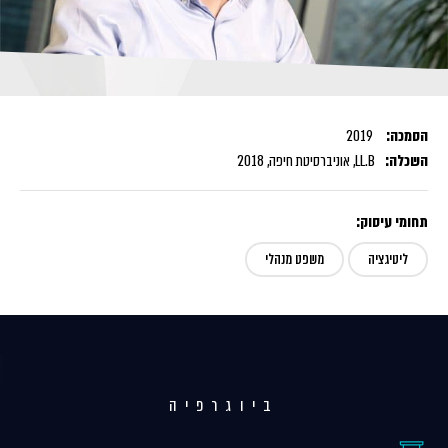
הסמכה:
2019
השכלה:
LL.B, אוניברסיטת חיפה, 2018
תחומי עיסוק:
ליטיגציה
משפט מנהלי
ביוגרפיה