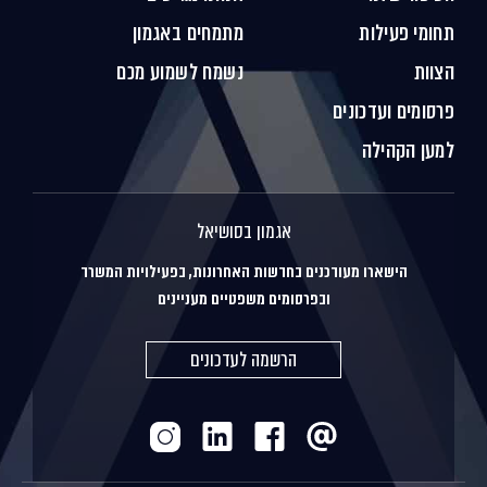
תחומי פעילות
מתמחים באגמון
הצוות
נשמח לשמוע מכם
פרסומים ועדכונים
למען הקהילה
אגמון בסושיאל
הישארו מעודכנים בחדשות האחרונות, בפעילויות המשרד
ובפרסומים משפטיים מעניינים
הרשמה לעדכונים