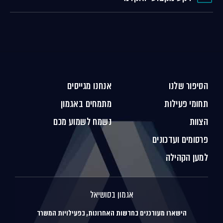
הסיפור שלנו
אנחנו מגייסים
תחומי פעילות
מתמחים באגמון
הצוות
נשמח לשמוע מכם
פרסומים ועדכונים
למען הקהילה
אגמון בסושיאל
הישארו מעודכנים בחדשות האחרונות, בפעילויות המשרד