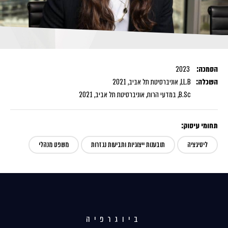
הסמכה:
2023
השכלה:
LL.B, אוניברסיטת תל אביב, 2021
B.Sc, במדעי הרוח, אוניברסיטת תל אביב, 2021
תחומי עיסוק:
ליטיגציה
תובענות ייצוגיות ותביעות נגזרות
משפט מנהלי
ביוגרפיה