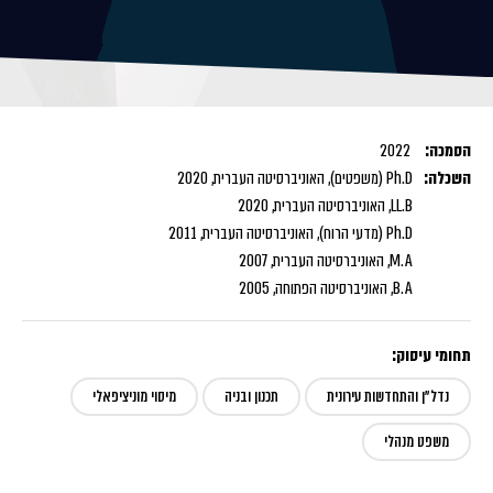
הסמכה:
2022
השכלה:
Ph.D (משפטים), האוניברסיטה העברית, 2020
LL.B, האוניברסיטה העברית, 2020
Ph.D (מדעי הרוח), האוניברסיטה העברית, 2011
M.A, האוניברסיטה העברית, 2007
B.A, האוניברסיטה הפתוחה, 2005
תחומי עיסוק:
נדל"ן והתחדשות עירונית
תכנון ובניה
מיסוי מוניציפאלי
משפט מנהלי