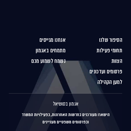
הסיפור שלנו
אנחנו מגייסים
תחומי פעילות
מתמחים באגמון
הצוות
נשמח לשמוע מכם
פרסומים ועדכונים
למען הקהילה
אגמון בסושיאל
הישארו מעודכנים בחדשות האחרונות, בפעילויות המשרד
ובפרסומים משפטיים מעניינים