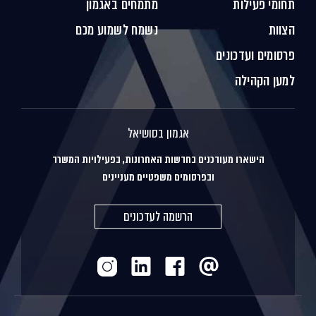
תחומי פעילות
מתמחים באגמון
הצוות
נשמח לשמוע מכם
פרסומים ועדכונים
למען הקהילה
אגמון בסושיאל
הישארו מעודכנים בחדשות האחרונות, בפעילויות המשרד
ובפרסומים משפטיים מעניינים
הרשמה לעדכונים