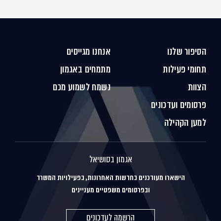
הסיפור שלנו
אנחנו מגייסים
תחומי פעילות
מתמחים באגמון
הצוות
נשמח לשמוע מכם
פרסומים ועדכונים
למען הקהילה
אגמון בסושיאל
הישארו מעודכנים בחדשות האחרונות, בפעילויות המשרד
ובפרסומים משפטיים מעניינים
הרשמה לעדכונים