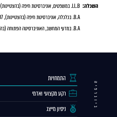
השכלה:
LL.B. במשפטים, אוניברסיטת חיפה (בהצטיינות), 2007
B.A. בכלכלה, אוניברסיטת חיפה (בהצטיינות), 2007
B.A. במדעי המחשב, האוניברסיטה הפתוחה (בהצטיינות), 2007
התמחויות
ביוגרפיה
רקע מקצועי ואדמי
ניסיון מייצג