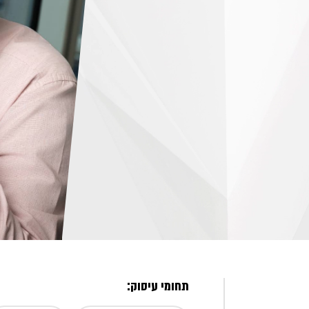
תחומי עיסוק: