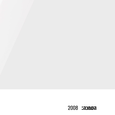
הסמכה:
2008