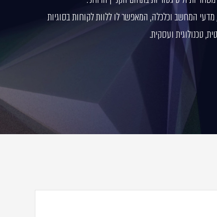
 מדעי המחשב וכלכלה, המאפשר לו ללוות לקוחות בסוגיות
ת, טכנולוגית ועסקית.