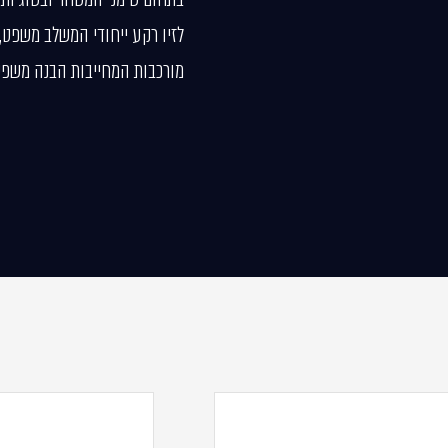
לזיו רקע ייחודי המשלב משפט,
מורכבות המחייבות הבנה משפטי