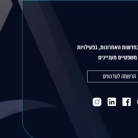
חדשות האחרונות, בפעילויות
משפטיים מעניינים
הרשמה לעדכונים