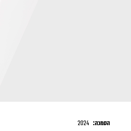
הסמכה:
2024