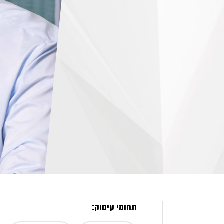
תחומי עיסוק: