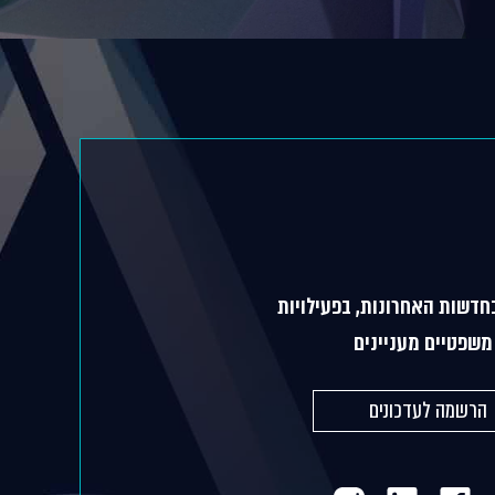
חדשות האחרונות, בפעילויות
שפטיים מעניינים
הרשמה לעדכונים