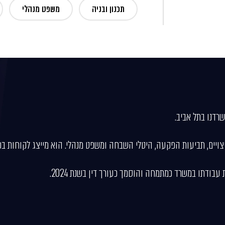
תכנון ובניה
משפט מנהלי
שרדנו בתל אביב.
פיצויים, תביעות הפקעה, היטלי השבחה ומשפט מנהלי. הוא מייצג לקוחות בפנ