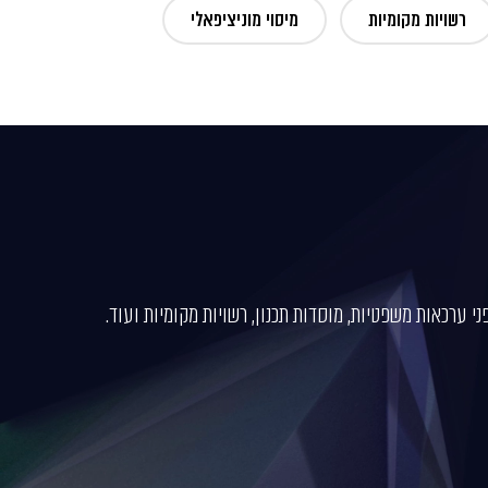
רשויות מקומיות
מיסוי מוניציפאלי
י ערכאות משפטיות, מוסדות תכנון, רשויות מקומיות ועוד.