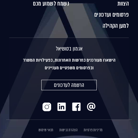
הצוות
נשמח לשמוע מכם
פרסומים ועדכונים
למען הקהילה
אגמון בסושיאל
הישארו מעודכנים בחדשות האחרונות, בפעילויות המשרד
ובפרסומים משפטיים מעניינים
הרשמה לעדכונים
מדיניות פרטיות
הצהרת נגישות
תנאי שימוש