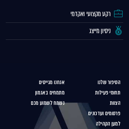
רקע מקצועי ואקדמי
ניסיון מייצג
הסיפור שלנו
אנחנו מגייסים
תחומי פעילות
מתמחים באגמון
הצוות
נשמח לשמוע מכם
פרסומים ועדכונים
למען הקהילה