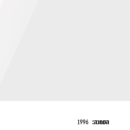
הסמכה:
1996