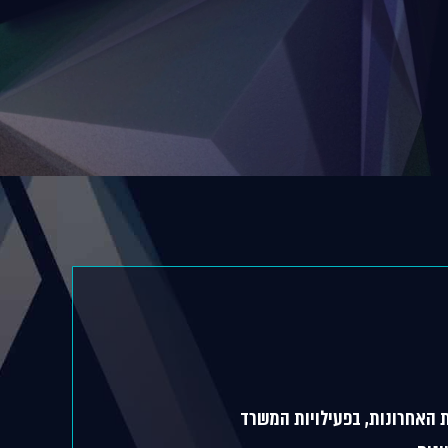
 האחרונות, בפעילויות המשרד