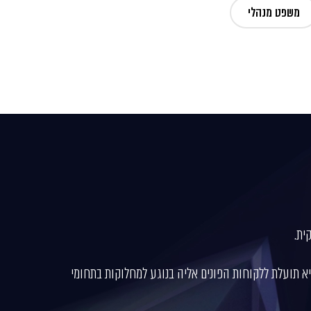
משפט מנהלי
ית.
 ניסיונה המגוון מביא תועלת ללקוחות הפונים אליה בנוגע למחלוקות בתחומי