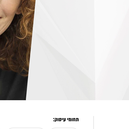
תחומי עיסוק: