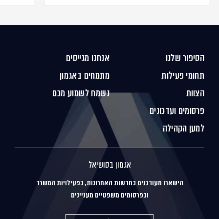
הסיפור שלנו
אנחנו מגייסים
תחומי פעילות
מתמחים באגמון
הצוות
נשמח לשמוע מכם
פרסומים ועדכונים
למען הקהילה
אגמון בסושיאל
הישארו מעודכנים בחדשות האחרונות, בפעילויות המשרד
ובפרסומים משפטיים מעניינים