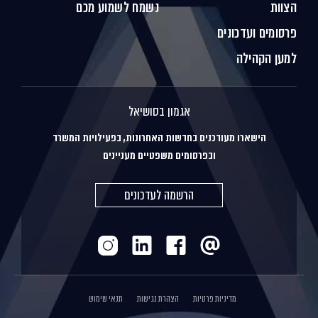
הצוות
נשמח לשמוע מכם
פרסומים ועדכונים
למען הקהילה
אגמון בסושיאל
הישארו מעודכנים בחדשות האחרונות, בפעילויות המשרד
ובפרסומים משפטיים מעניינים
הרשמה לעדכונים
מדיניות פרטיות
הצהרת נגישות
תנאי שימוש