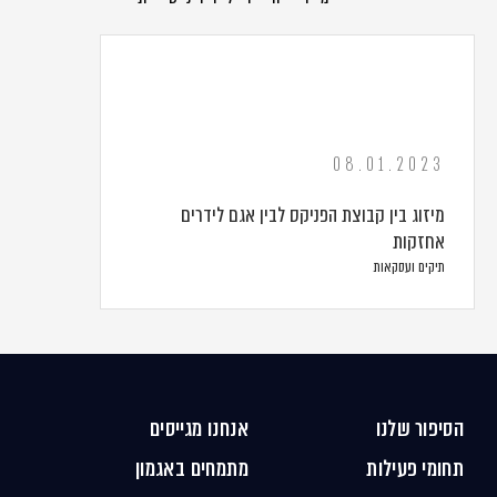
08.01.2023
מיזוג בין קבוצת הפניקס לבין אגם לידרים
אחזקות
תיקים ועסקאות
הסיפור שלנו
אנחנו מגייסים
תחומי פעילות
מתמחים באגמון