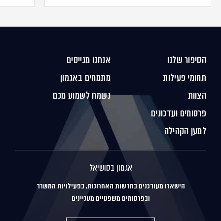
הסיפור שלנו
אנחנו מגייסים
תחומי פעילות
מתמחים באגמון
הצוות
נשמח לשמוע מכם
פרסומים ועדכונים
למען הקהילה
אגמון בסושיאל
הישארו מעודכנים בחדשות האחרונות, בפעילויות המשרד
ובפרסומים משפטיים מעניינים