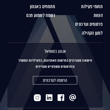
תחומי פעילות
מתמחים באגמון
הצוות
נשמח לשמוע מכם
פרסומים ועדכונים
למען הקהילה
אגמון בסושיאל
הישארו מעודכנים בחדשות האחרונות, בפעילויות המשרד
ובפרסומים משפטיים מעניינים
הרשמה לעדכונים