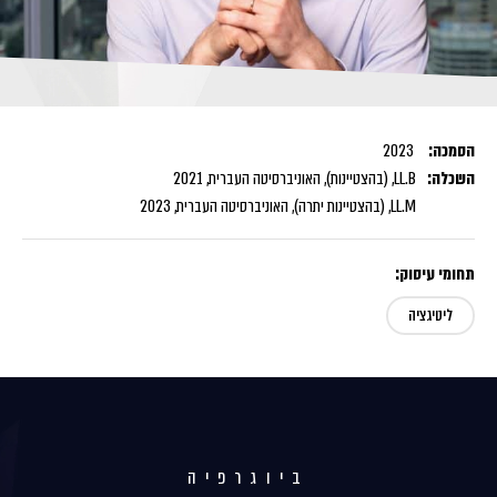
הסמכה:
2023
השכלה:
LL.B, (בהצטיינות), האוניברסיטה העברית, 2021
LL.M, (בהצטיינות יתרה), האוניברסיטה העברית, 2023
תחומי עיסוק:
ליטיגציה
ביוגרפיה