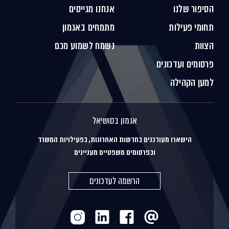
הסיפור שלנו
אנחנו מגייסים
תחומי פעילות
מתמחים באגמון
הצוות
נשמח לשמוע מכם
פרסומים ועדכונים
למען הקהילה
אגמון בסושיאל
הישארו מעודכנים בחדשות האחרונות, בפעילויות המשרד
ובפרסומים משפטיים מעניינים
הרשמה לעדכונים