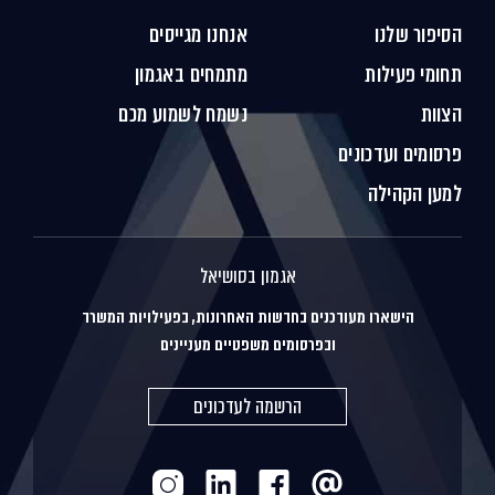
הסיפור שלנו
אנחנו מגייסים
תחומי פעילות
מתמחים באגמון
הצוות
נשמח לשמוע מכם
פרסומים ועדכונים
למען הקהילה
אגמון בסושיאל
הישארו מעודכנים בחדשות האחרונות, בפעילויות המשרד
ובפרסומים משפטיים מעניינים
הרשמה לעדכונים