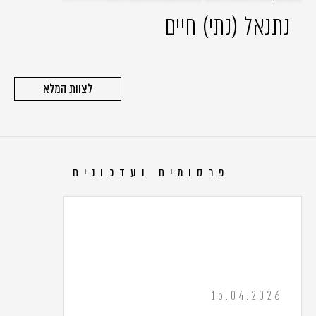
נתנאל (נתי) חיים
לצוות המלא
פרסומים ועדכונים
15.04.2026