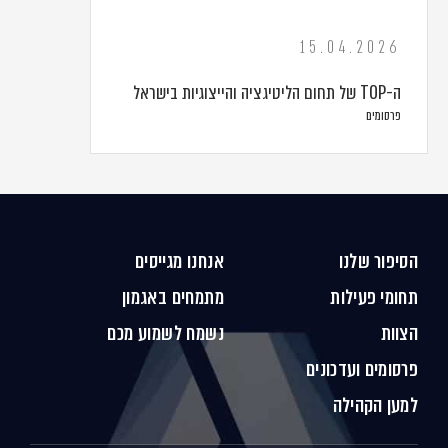
15.04.2026
ה-TOP של תחום הליטיגציה והייצוגיות בישראל
פרסומים
הסיפור שלנו
אנחנו מגייסים
תחומי פעילות
מתמחים באגמון
הצוות
נשמח לשמוע מכם
פרסומים ועדכונים
למען הקהילה