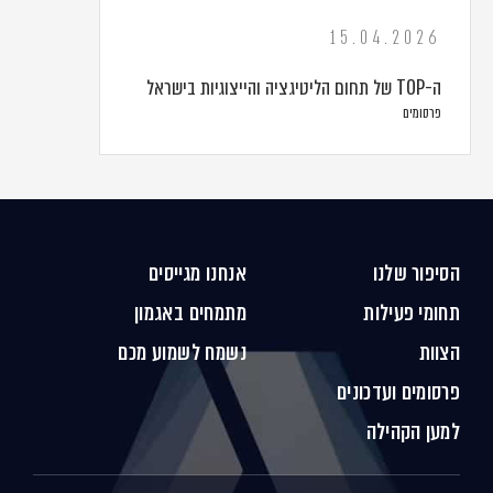
15.04.2026
ה-TOP של תחום הליטיגציה והייצוגיות בישראל
פרסומים
הסיפור שלנו
אנחנו מגייסים
תחומי פעילות
מתמחים באגמון
הצוות
נשמח לשמוע מכם
פרסומים ועדכונים
למען הקהילה