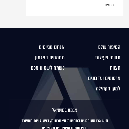
פרסומים
הסיפור שלנו
אנחנו מגייסים
תחומי פעילות
מתמחים באגמון
הצוות
נשמח לשמוע מכם
פרסומים ועדכונים
למען הקהילה
אגמון בסושיאל
הישארו מעודכנים בחדשות האחרונות, בפעילויות המשרד
ובפרסומים משפטיים מעניינים