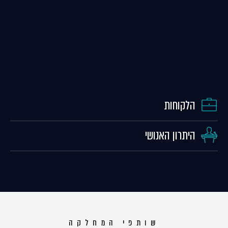
הלקוחות
היתרון האנושי
שותפי המחלקה