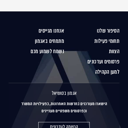
הסיפור שלנו
אנחנו מגייסים
תחומי פעילות
מתמחים באגמון
הצוות
נשמח לשמוע מכם
פרסומים ועדכונים
למען הקהילה
אגמון בסושיאל
הישארו מעודכנים בחדשות האחרונות, בפעילויות המשרד
ובפרסומים משפטיים מעניינים
הרשמה לעדכונים