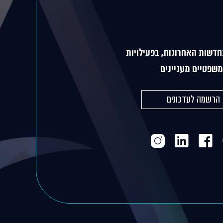
חדשות האחרונות, בפעילויות
שפטיים מעניינים
הרשמה לעדכונים