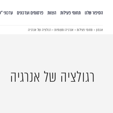
הסיפור שלנו
תחומי פעילות
הצוות
פרסומים ועדכונים
עדכוני ״
אגמון
>
תחומי פעילות
>
אנרגיה ותשתיות
>
רגולציה של אנרגיה
רגולציה של אנרגיה