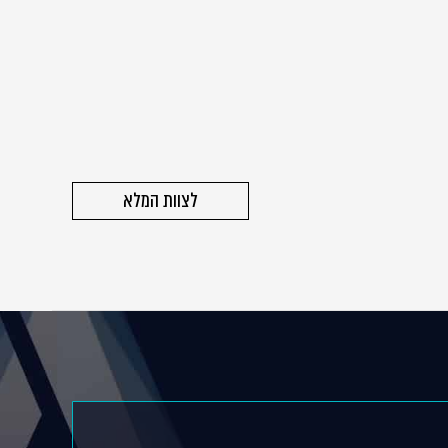
לצוות המלא